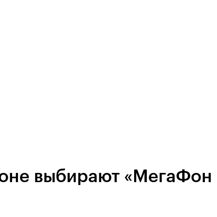
лоне выбирают «МегаФон