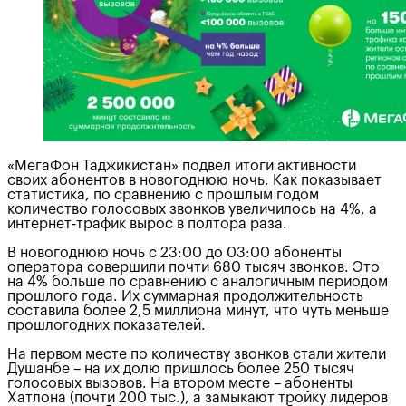
«МегаФон Таджикистан» подвел итоги активности
своих абонентов в новогоднюю ночь. Как показывает
статистика, по сравнению с прошлым годом
количество голосовых звонков увеличилось на 4%, а
интернет-трафик вырос в полтора раза.
В новогоднюю ночь с 23:00 до 03:00 абоненты
оператора совершили почти 680 тысяч звонков. Это
на 4% больше по сравнению с аналогичным периодом
прошлого года. Их суммарная продолжительность
составила более 2,5 миллиона минут, что чуть меньше
прошлогодних показателей.
На первом месте по количеству звонков стали жители
Душанбе – на их долю пришлось более 250 тысяч
голосовых вызовов. На втором месте – абоненты
Хатлона (почти 200 тыс.), а замыкают тройку лидеров