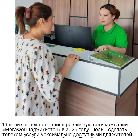
16 новых точек пополнили розничную сеть компании
«МегаФон Таджикистан» в 2025 году. Цель – сделать
телеком-услуги максимально доступными для жителей