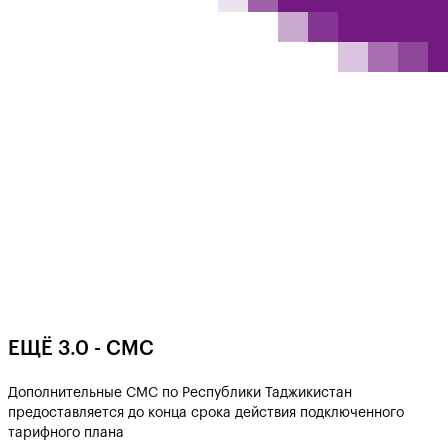
EЩË 3.0 - СМС
Дополнительные СМС по Республики Таджикистан
предоставляется до конца срока действия подключенного
тарифного плана