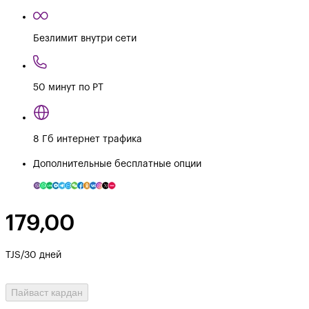
Безлимит внутри сети
50 минут по РТ
8 Гб интернет трафика
Дополнительные бесплатные опции
179,00
TJS/30 дней
Пайваст кардан