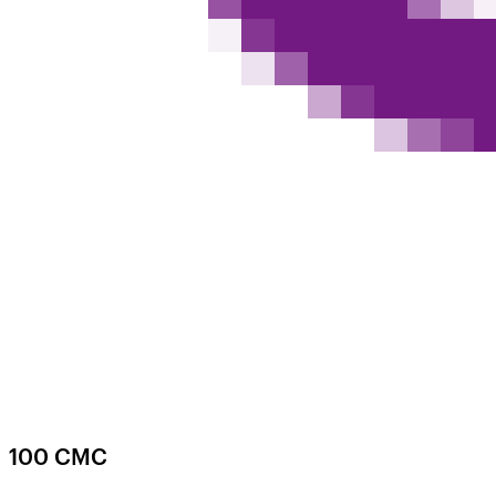
100 СМС