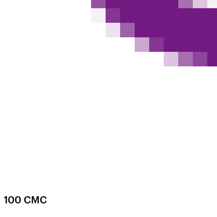
100 СМС