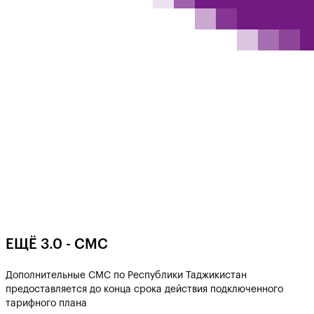
EЩË 3.0 - СМС
Дополнительные СМС по Республики Таджикистан
предоставляется до конца срока действия подключенного
тарифного плана