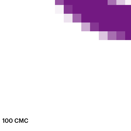
100 СМС