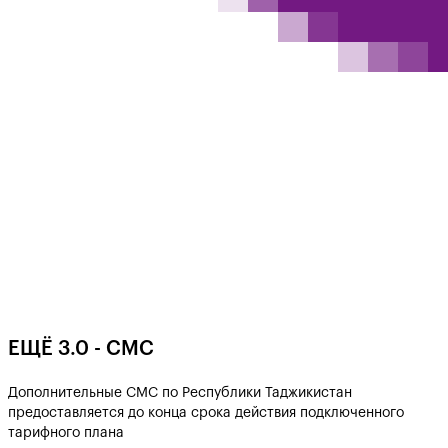
EЩË 3.0 - СМС
Дополнительные СМС по Республики Таджикистан
предоставляется до конца срока действия подключенного
тарифного плана