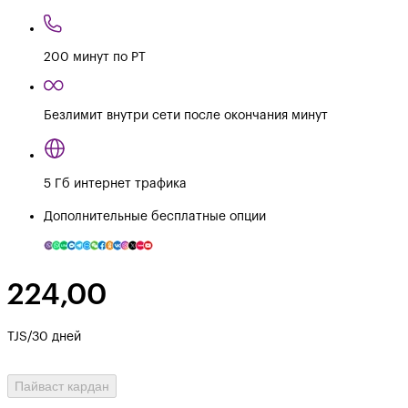
200 минут по РТ
Безлимит внутри сети после окончания минут
5 Гб интернет трафика
Дополнительные бесплатные опции
224,00
TJS/30 дней
Пайваст кардан