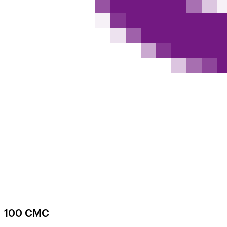
100 СМС