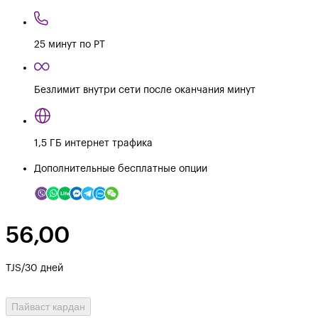
25 минут по РТ
Безлимит внутри сети после оканчания минут
1,5 ГБ интернет трафика
Дополнительные бесплатные опции
56,00
TJS/30 дней
Пайваст кардан