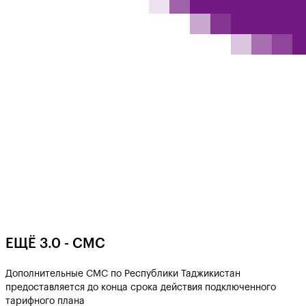
EЩË 3.0 - СМС
Дополнительные СМС по Республики Таджикистан
предоставляется до конца срока действия подключенного
тарифного плана