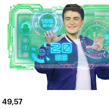
49,57