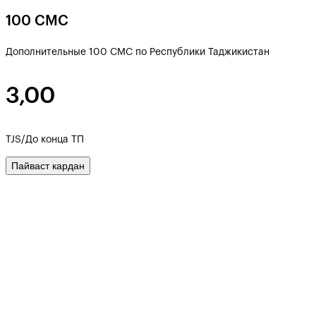
100 СМС
Дополнительные 100 СМС по Республики Таджикистан
3,00
TJS/До конца ТП
Пайваст кардан