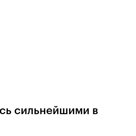
ись сильнейшими в