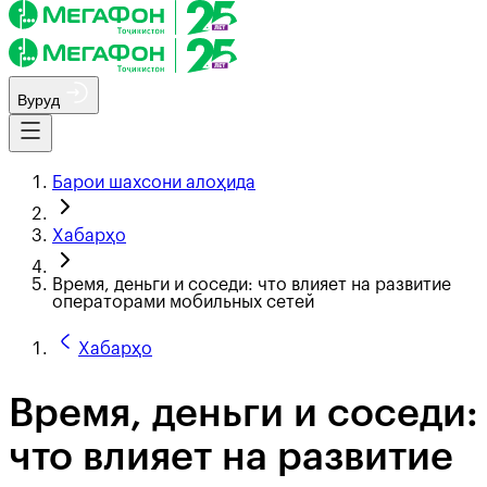
Вуруд
Барои шахсони алоҳида
Хабарҳо
Время, деньги и соседи: что влияет на развитие
операторами мобильных сетей
Хабарҳо
Время, деньги и соседи:
что влияет на развитие