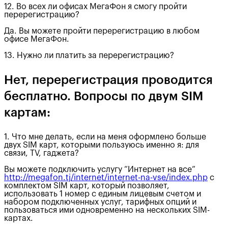
12. Во всех ли офисах МегаФон я смогу пройти
перерегистрацию?
Да. Вы можете пройти перерегистрацию в любом
офисе МегаФон.
13. Нужно ли платить за перерегистрацию?
Нет, перерегистрация проводится
бесплатно. Вопросы по двум SIM
картам:
1. Что мне делать, если на меня оформлено больше
двух SIM карт, которыми пользуюсь именно я: для
связи, TV, гаджета?
Вы можете подключить услугу “Интернет на все”
http://megafon.tj/internet/internet-na-vse/index.php
с
комплектом SIM карт, который позволяет,
использовать 1 номер с единым лицевым счетом и
набором подключенных услуг, тарифных опций и
пользоваться ими одновременно на нескольких SIM-
картах.