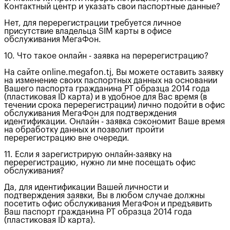
Контактный центр и указать свои паспортные данные?
Нет, для перерегистрации требуется личное
присутствие владельца SIM карты в офисе
обслуживания МегаФон.
10. Что такое онлайн - заявка на перерегистрацию?
На сайте online.megafon.tj, Вы можете оставить заявку
на изменение своих паспортных данных на основании
Вашего паспорта гражданина РТ образца 2014 года
(пластиковая ID карта) и в удобное для Вас время (в
течении срока перерегистрации) лично подойти в офис
обслуживания МегаФон для подтверждения
идентификации. Онлайн - заявка сэкономит Ваше время
на обработку данных и позволит пройти
перерегистрацию вне очереди.
11. Если я зарегистрирую онлайн-заявку на
перерегистрацию, нужно ли мне посещать офис
обслуживания?
Да, для идентификации Вашей личности и
подтверждения заявки, Вы в любом случае должны
посетить офис обслуживания МегаФон и предъявить
Ваш паспорт гражданина РТ образца 2014 года
(пластиковая ID карта).