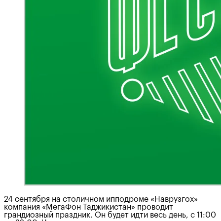
24 сентября на столичном ипподроме «Наврузгох»
компания «МегаФон Таджикистан» проводит
грандиозный праздник. Он будет идти весь день, с 11:00