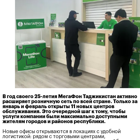
В год своего 25-летия МегаФон Таджикистан активно
расширяет розничную сеть по всей стране. Только за
январь и февраль открыты 11 новых центров
обслуживания. Это очередной шаг к тому, чтобы
услуги компании были максимально доступными
жителям городов и районов республики.
Новые офисы открываются в локациях с удобной
логистикой: рядом с торговыми центрами,