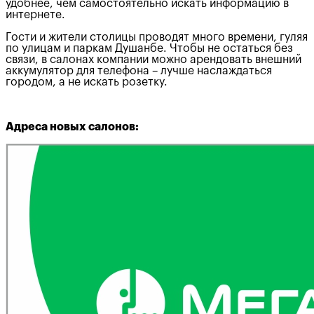
удобнее, чем самостоятельно искать информацию в
интернете.
Гости и жители столицы проводят много времени, гуляя
по улицам и паркам Душанбе. Чтобы не остаться без
связи, в салонах компании можно арендовать внешний
аккумулятор для телефона – лучше наслаждаться
городом, а не искать розетку.
Адреса новых салонов: