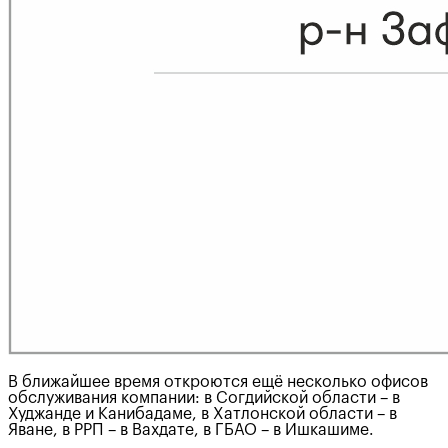
В ближайшее время откроются ещё несколько офисов
обслуживания компании: в Согдийской области – в
Худжанде и Канибадаме, в Хатлонской области – в
Яване, в РРП – в Вахдате, в ГБАО – в Ишкашиме.