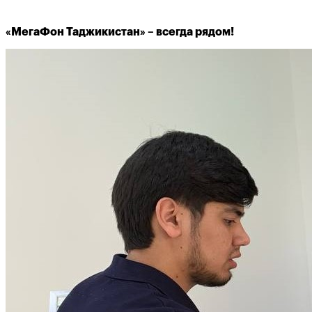
«МегаФон Таджикистан» – всегда рядом!