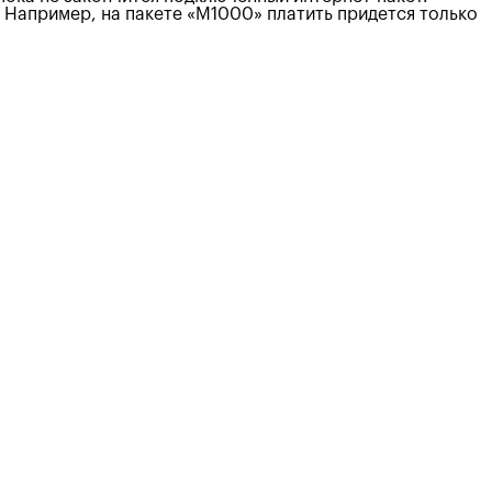
 Например, на пакете «М1000» платить придется только