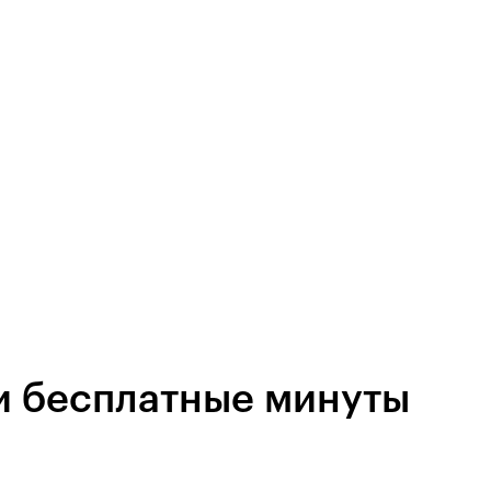
и бесплатные минуты