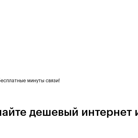
есплатные минуты связи!
чайте дешевый интернет 