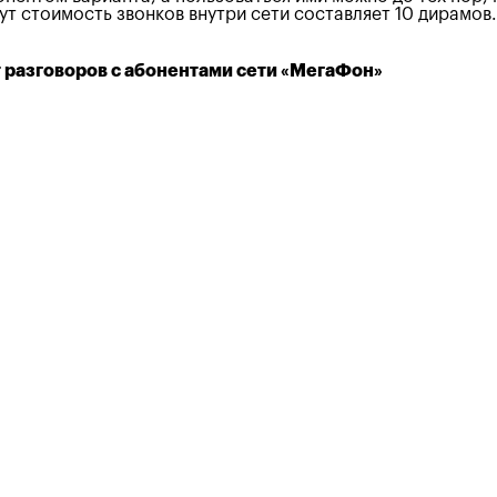
 стоимость звонков внутри сети составляет 10 дирамов.
 разговоров с абонентами сети «МегаФон»