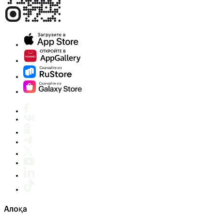
Алоқа