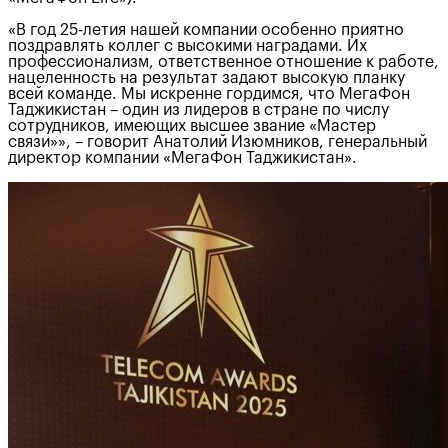
«В год 25-летия нашей компании особенно приятно
поздравлять коллег с высокими наградами. Их
профессионализм, ответственное отношение к работе,
нацеленность на результат задают высокую планку
всей команде. Мы искренне гордимся, что МегаФон
Таджикистан – один из лидеров в стране по числу
сотрудников, имеющих высшее звание «Мастер
связи»», – говорит Анатолий Изюмников, генеральный
директор компании «МегаФон Таджикистан».