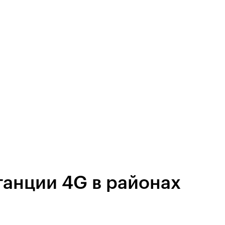
танции 4G в районах