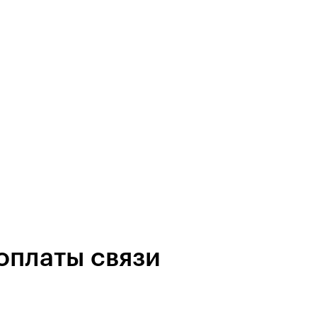
оплаты связи