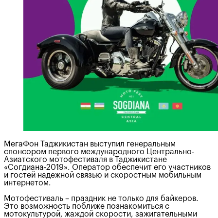
МегаФон Таджикистан выступил генеральным
спонсором первого международного Центрально-
Азиатского мотофестиваля в Таджикистане
«Согдиана-2019». Оператор обеспечит его участников
и гостей надежной связью и скоростным мобильным
интернетом.
Мотофестиваль – праздник не только для байкеров.
Это возможность поближе познакомиться с
мотокультурой, жаждой скорости, зажигательными