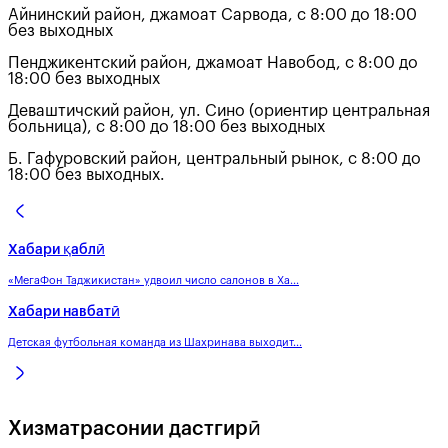
Айнинский район, джамоат Сарвода, с 8:00 до 18:00
без выходных
Пенджикентский район, джамоат Навобод, с 8:00 до
18:00 без выходных
Деваштичский район, ул. Сино (ориентир центральная
больница), с 8:00 до 18:00 без выходных
Б. Гафуровский район, центральный рынок, с 8:00 до
18:00 без выходных.
Хабари қаблӣ
«МегаФон Таджикистан» удвоил число салонов в Ха...
Хабари навбатӣ
Детская футбольная команда из Шахринава выходит...
Хизматрасонии дастгирӣ