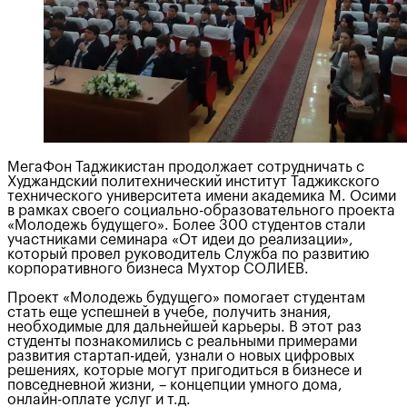
МегаФон Таджикистан продолжает сотрудничать с
Худжандский политехнический институт Таджикского
технического университета имени академика М. Осими
в рамках своего социально-образовательного проекта
«Молодежь будущего». Более 300 студентов стали
участниками семинара «От идеи до реализации»,
который провел руководитель Служба по развитию
корпоративного бизнеса Мухтор СОЛИЕВ.
Проект «Молодежь будущего» помогает студентам
стать еще успешней в учебе, получить знания,
необходимые для дальнейшей карьеры. В этот раз
студенты познакомились с реальными примерами
развития стартап-идей, узнали о новых цифровых
решениях, которые могут пригодиться в бизнесе и
повседневной жизни, – концепции умного дома,
онлайн-оплате услуг и т.д.