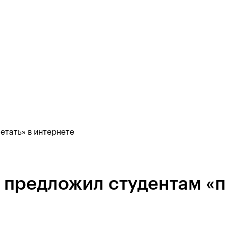
етать» в интернете
предложил студентам «п