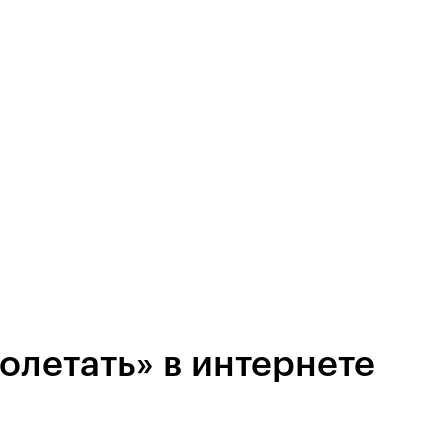
олетать» в интернете