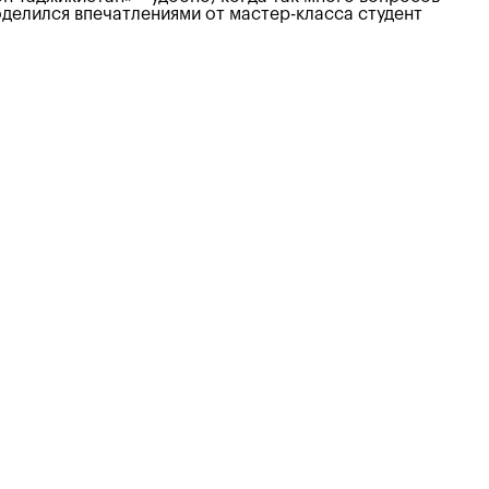
делился впечатлениями от мастер-класса студент