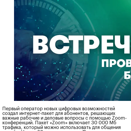
Первый оператор новых цифровых возможностей
создал интернет-пакет для абонентов, решающих
важные рабочие и деловые вопросы с помощью Zoom-
конференций. Пакет «Zoom» включает 30 000 Мб
трафика, который можно использовать для общения