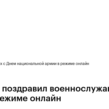
х с Днем национальной армии в режиме онлайн
 поздравил военнослужа
режиме онлайн