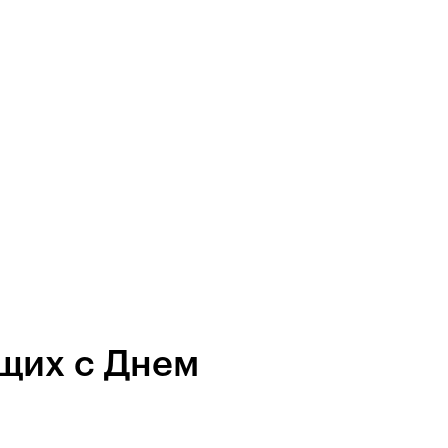
щих с Днем