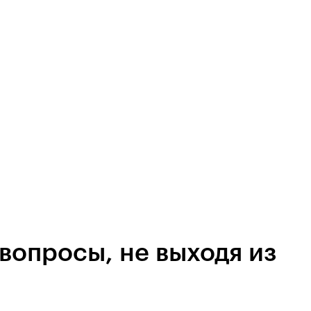
вопросы, не выходя из