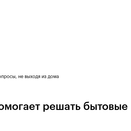
просы, не выходя из дома
могает решать бытовые 