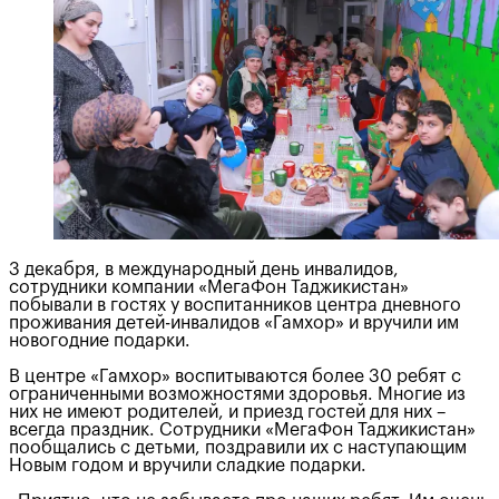
3 декабря, в международный день инвалидов,
сотрудники компании «МегаФон Таджикистан»
побывали в гостях у воспитанников центра дневного
проживания детей-инвалидов «Гамхор» и вручили им
новогодние подарки.
В центре «Гамхор» воспитываются более 30 ребят с
ограниченными возможностями здоровья. Многие из
них не имеют родителей, и приезд гостей для них –
всегда праздник. Сотрудники «МегаФон Таджикистан»
пообщались с детьми, поздравили их с наступающим
Новым годом и вручили сладкие подарки.