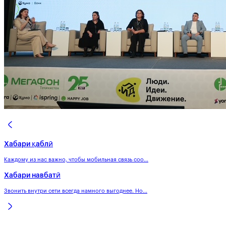
Хабари қаблӣ
Каждому из нас важно, чтобы мобильная связь соо...
Хабари навбатӣ
Звонить внутри сети всегда намного выгоднее. Но...