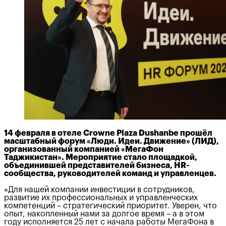
14 февраля в отеле Crowne Plaza Dushanbe прошёл
масштабный форум «Люди. Идеи. Движение» (ЛИД),
организованный компанией «МегаФон
Таджикистан». Мероприятие стало площадкой,
объединившей представителей бизнеса, HR-
сообщества, руководителей команд и управленцев.
«Для нашей компании инвестиции в сотрудников,
развитие их профессиональных и управленческих
компетенций – стратегический приоритет. Уверен, что
опыт, накопленный нами за долгое время – а в этом
году исполняется 25 лет с начала работы МегаФона в