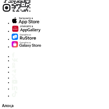
Алоқа