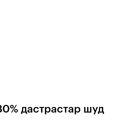
30% дастрастар шуд