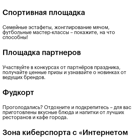
Спортивная площадка
Семейные эстафеты, жонглирование мячом,
футбольные мастер-классы – покажите, на что
способны!
Площадка партнеров
Участвуйте в конкурсах от партнёров праздника,
получайте ценные призы и узнавайте о новинках от
ведущих брендов.
Фудкорт
Проголодались? Отдохните и подкрепитесь – для вас
приготовлены вкусные блюда и напитки от лучших
ресторанов и кафе города.
Зона киберспорта с «Интернетом