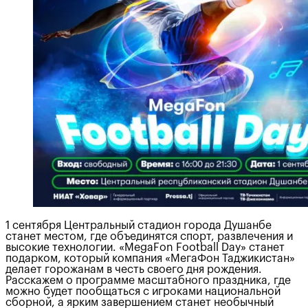
1 сентября Центральный стадион города Душанбе
станет местом, где объединятся спорт, развлечения и
высокие технологии. «MegaFon Football Day» станет
подарком, который компания «МегаФон Таджикистан»
делает горожанам в честь своего дня рождения.
Расскажем о программе масштабного праздника, где
можно будет пообщаться с игроками национальной
сборной, а ярким завершением станет необычный