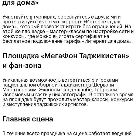
для дома»
Участвуйте в турнирах, соревнуйтесь с друзьями и
протестируйте высокую скорость «Интернета для
дома», который позволяет играть без ограничений. На
этой же площадке – мастер-классы по настройке сети и
конкурсы, где можно выиграть сертификат на
бесплатное подключение тарифа «Интернет для дома».
Площадка «МегаФон Таджикистан»
и фан-зона
Уникальная возможность встретиться с игроками
национальной сборной Таджикистана Шервони
Мабатшоевым, Эхсоном Панджшанбе, Табрезом
Исломовым и взять у них автографы. В остальное время
на площадке будут проходить мастер-классы, конкурсы
и выступления таджикских артистов.
Главная сцена
В течение всего праздника на сцене работает ведущий