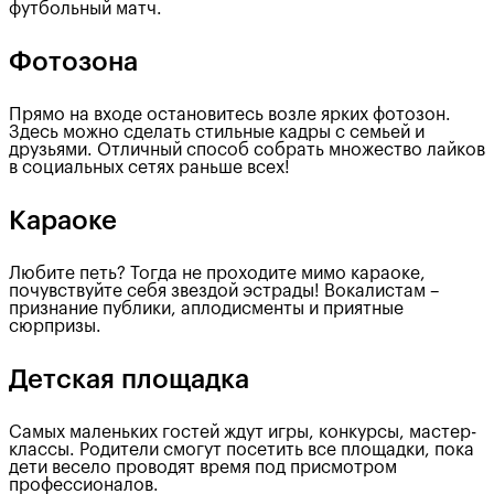
футбольный матч.
Фотозона
Прямо на входе остановитесь возле ярких фотозон.
Здесь можно сделать стильные кадры с семьей и
друзьями. Отличный способ собрать множество лайков
в социальных сетях раньше всех!
Караоке
Любите петь? Тогда не проходите мимо караоке,
почувствуйте себя звездой эстрады! Вокалистам –
признание публики, аплодисменты и приятные
сюрпризы.
Детская площадка
Самых маленьких гостей ждут игры, конкурсы, мастер-
классы. Родители смогут посетить все площадки, пока
дети весело проводят время под присмотром
профессионалов.