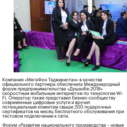
Компания «МегаФон Таджикистан» в качестве
официального партнера обеспечила Международный
форум предпринимательства «Душанбе-2018»
скоростным мобильным интернетом по технологии Wi-
Fi. Оператор также представил бизнес-сообществу
современные цифровые услуги и вручил
потенциальным клиентам свыше 200 подарочных
сертификатов на месяц бесплатного обслуживания при
тестовом подключении к сети.
Форум «Развитие национального производства – новые