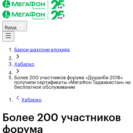
Вуруд
Барои шахсони алоҳида
Хабарҳо
Более 200 участников форума «Душанбе-2018»
получили сертификаты «МегаФон Таджикистан» на
бесплатное обслуживание
Хабарҳо
Более 200 участников
форума