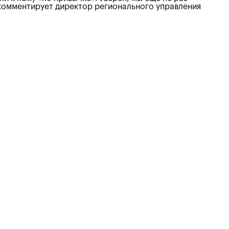
комментирует директор регионального управления