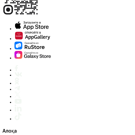
Алоқа