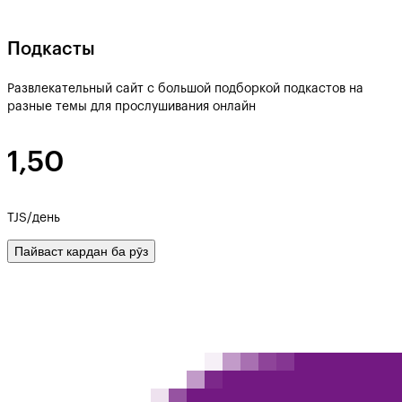
Подкасты
Развлекательный сайт с большой подборкой подкастов на
разные темы для прослушивания онлайн
1,50
TJS/день
Пайваст кардан ба рӯз