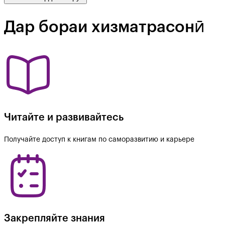
Дар бораи хизматрасонӣ
Читайте и развивайтесь
Получайте доступ к книгам по саморазвитию и карьере
Закрепляйте знания