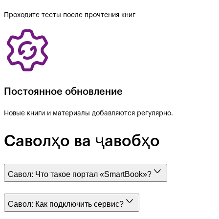
Проходите тесты после прочтения книг
Постоянное обновление
Новые книги и материалы добавляются регулярно.
Саволҳо ва ҷавобҳо
Савол:
Что такое портал «SmartBook»?
Савол:
Как подключить сервис?