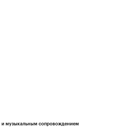
и и музыкальным сопровождением