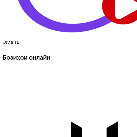
Оила ТВ
Бозиҳои онлайн