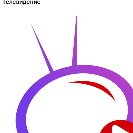
Телевидение