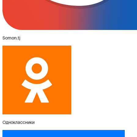
Somon.tj
Одноклассники