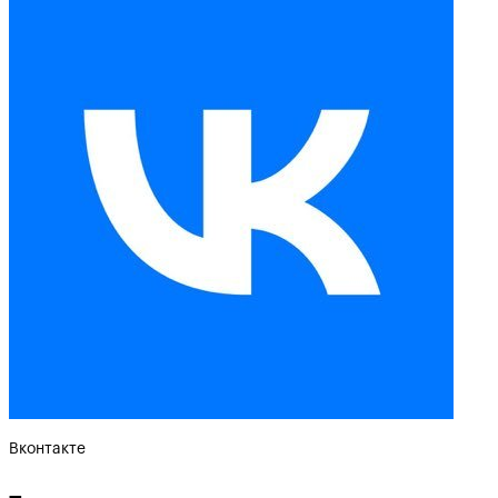
Вконтакте