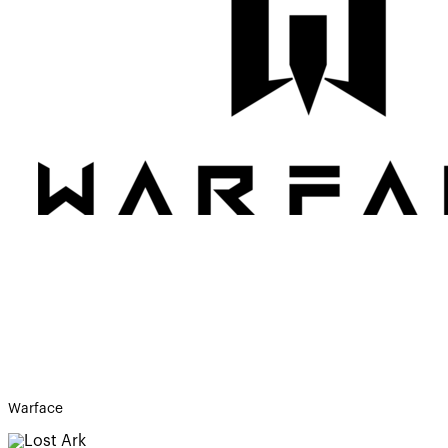
Warface