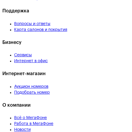
Поддержка
Вопросы и ответы
Карта салонов и покрытия
Бизнесу
Сервисы
Интернет в офис
Интернет-магазин
Аукцион номеров
Подобрать номер
О компании
Всё о МегаФоне
Работа в МегаФоне
Новости