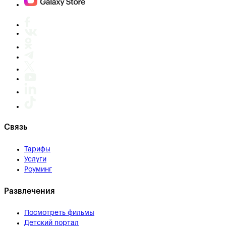
Связь
Тарифы
Услуги
Роуминг
Развлечения
Посмотреть фильмы
Детский портал