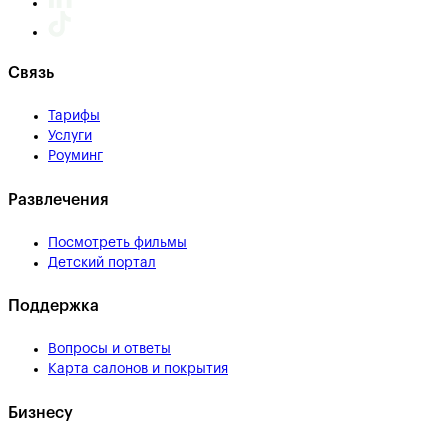
Связь
Тарифы
Услуги
Роуминг
Развлечения
Посмотреть фильмы
Детский портал
Поддержка
Вопросы и ответы
Карта салонов и покрытия
Бизнесу