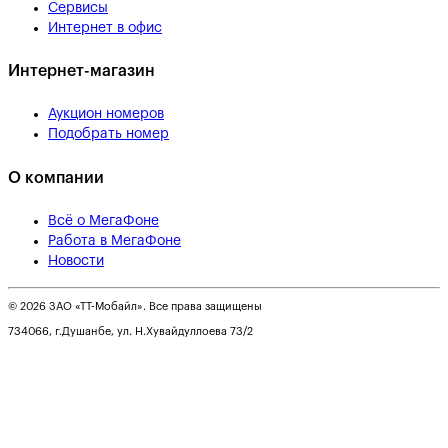
Сервисы
Интернет в офис
Интернет-магазин
Аукцион номеров
Подобрать номер
О компании
Всё о МегаФоне
Работа в МегаФоне
Новости
© 2026 ЗАО «ТТ-Мобайл». Все права защищены
734066, г.Душанбе, ул. Н.Хувайдуллоева 73/2