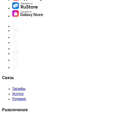
Связь
Тарифы
Услуги
Роуминг
Развлечения