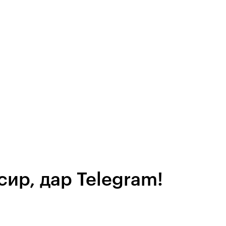
сир, дар Telegram!