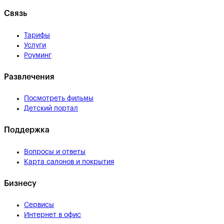
Связь
Тарифы
Услуги
Роуминг
Развлечения
Посмотреть фильмы
Детский портал
Поддержка
Вопросы и ответы
Карта салонов и покрытия
Бизнесу
Сервисы
Интернет в офис