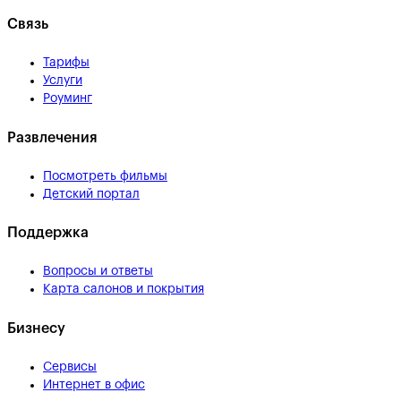
Связь
Тарифы
Услуги
Роуминг
Развлечения
Посмотреть фильмы
Детский портал
Поддержка
Вопросы и ответы
Карта салонов и покрытия
Бизнесу
Сервисы
Интернет в офис