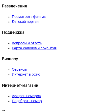
Развлечения
Посмотреть фильмы
Детский портал
Поддержка
Вопросы и ответы
Карта салонов и покрытия
Бизнесу
Сервисы
Интернет в офис
Интернет-магазин
Аукцион номеров
Подобрать номер