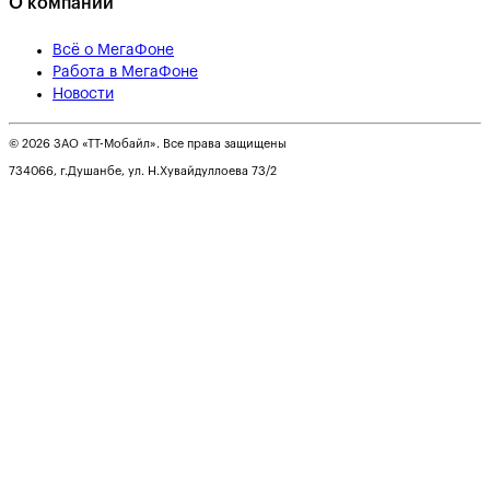
О компании
Всё о МегаФоне
Работа в МегаФоне
Новости
© 2026 ЗАО «ТТ-Мобайл». Все права защищены
734066, г.Душанбе, ул. Н.Хувайдуллоева 73/2