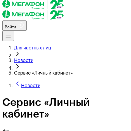
Войти
Для частных лиц
Новости
Сервис «Личный кабинет»
Новости
Сервис «Личный
кабинет»