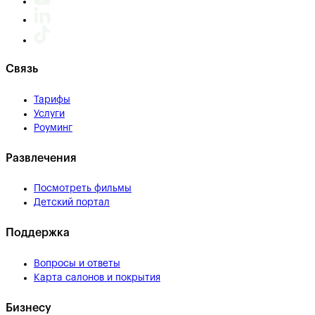
Связь
Тарифы
Услуги
Роуминг
Развлечения
Посмотреть фильмы
Детский портал
Поддержка
Вопросы и ответы
Карта салонов и покрытия
Бизнесу