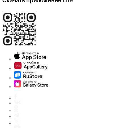
Скачать приложение Life