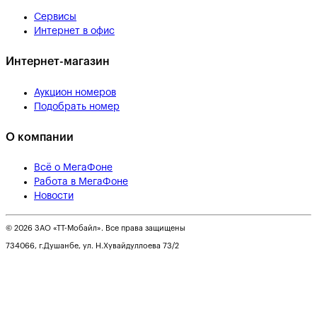
Сервисы
Интернет в офис
Интернет-магазин
Аукцион номеров
Подобрать номер
О компании
Всё о МегаФоне
Работа в МегаФоне
Новости
© 2026 ЗАО «ТТ-Мобайл». Все права защищены
734066, г.Душанбе, ул. Н.Хувайдуллоева 73/2