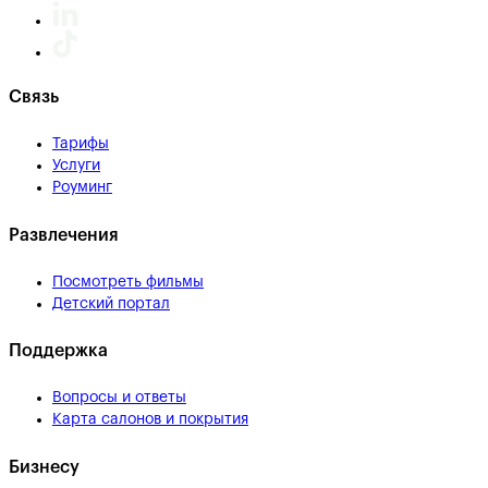
Связь
Тарифы
Услуги
Роуминг
Развлечения
Посмотреть фильмы
Детский портал
Поддержка
Вопросы и ответы
Карта салонов и покрытия
Бизнесу