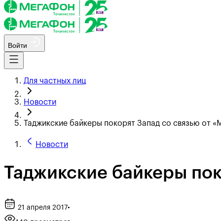
Войти
Для частных лиц
Новости
Таджикские байкеры покорят Запад со связью от 
Новости
Таджикские байкеры пок
21 апреля 2017
•