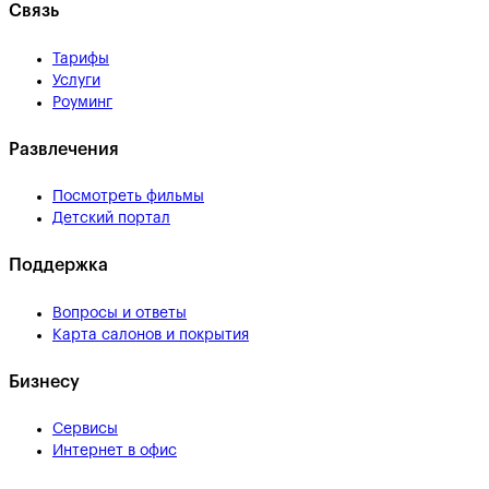
Связь
Тарифы
Услуги
Роуминг
Развлечения
Посмотреть фильмы
Детский портал
Поддержка
Вопросы и ответы
Карта салонов и покрытия
Бизнесу
Сервисы
Интернет в офис