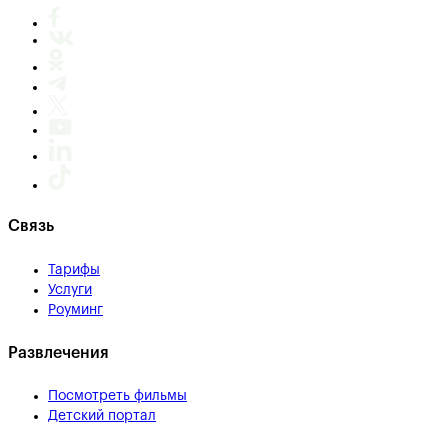
Связь
Тарифы
Услуги
Роуминг
Развлечения
Посмотреть фильмы
Детский портал