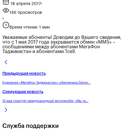
18 апреля 2017
•
146 просмотров
•
Время чтения: 1 мин
Уважаемые абоненты! Доводим до Вашего сведения,
что с 1 мая 2017 года закрывается обмен «MMS» –
сообщениями между абонентами МегаФон
Таджикистан и абонентами Tcell.
Предыдущая новость
Компания «МегаФон Таджикистан» обеспечила беспл...
Следующая новость
10 мая стартует международный мотопробег «Мы та...
Служба поддержки