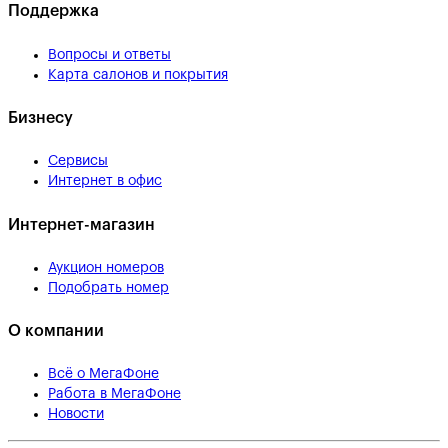
Поддержка
Вопросы и ответы
Карта салонов и покрытия
Бизнесу
Сервисы
Интернет в офис
Интернет-магазин
Аукцион номеров
Подобрать номер
О компании
Всё о МегаФоне
Работа в МегаФоне
Новости