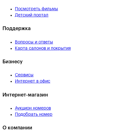
Посмотреть фильмы
Детский портал
Поддержка
Вопросы и ответы
Карта салонов и покрытия
Бизнесу
Сервисы
Интернет в офис
Интернет-магазин
Аукцион номеров
Подобрать номер
О компании