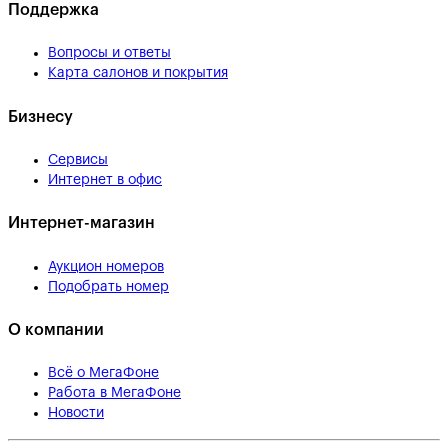
Поддержка
Вопросы и ответы
Карта салонов и покрытия
Бизнесу
Сервисы
Интернет в офис
Интернет-магазин
Аукцион номеров
Подобрать номер
О компании
Всё о МегаФоне
Работа в МегаФоне
Новости