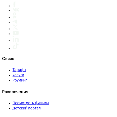
Связь
Тарифы
Услуги
Роуминг
Развлечения
Посмотреть фильмы
Детский портал