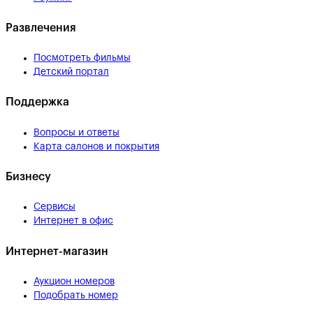
Развлечения
Посмотреть фильмы
Детский портал
Поддержка
Вопросы и ответы
Карта салонов и покрытия
Бизнесу
Сервисы
Интернет в офис
Интернет-магазин
Аукцион номеров
Подобрать номер