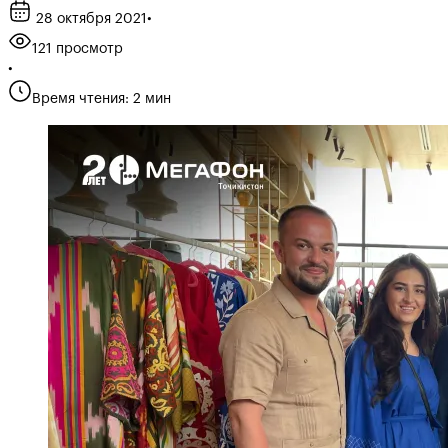
28 октября 2021
•
121 просмотр
•
Время чтения: 2 мин