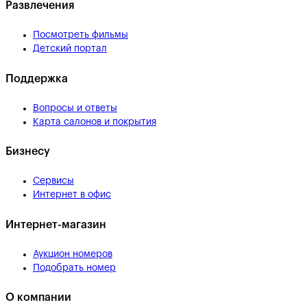
Развлечения
Посмотреть фильмы
Детский портал
Поддержка
Вопросы и ответы
Карта салонов и покрытия
Бизнесу
Сервисы
Интернет в офис
Интернет-магазин
Аукцион номеров
Подобрать номер
О компании